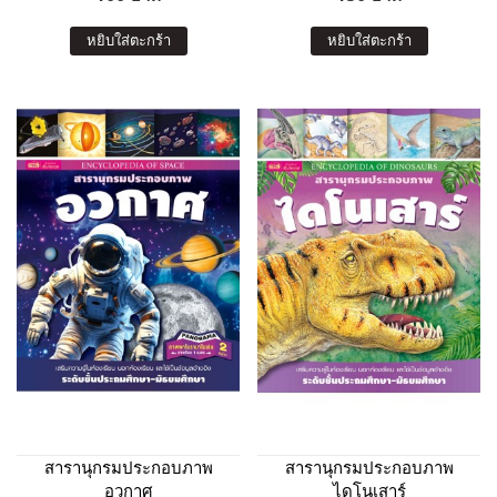
หยิบใส่ตะกร้า
หยิบใส่ตะกร้า
สารานุกรมประกอบภาพ
สารานุกรมประกอบภาพ
อวกาศ
ไดโนเสาร์