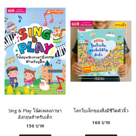
Sing & Play โน้ตเพลงภาษา
โลกใบเล็กของสิ่งมีชีวิตตัวจิ๋ว
อังกฤษสำหรับเด็ก
160 บาท
150 บาท