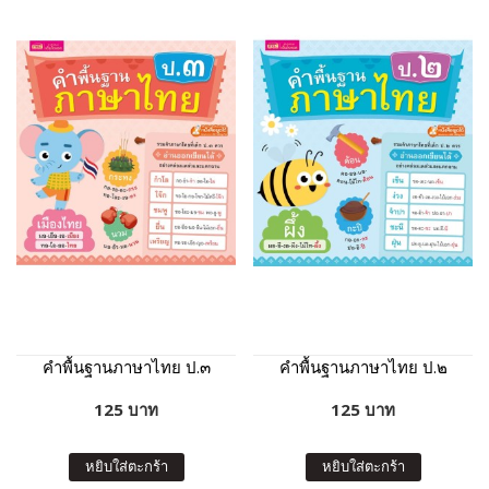
คำพื้นฐานภาษาไทย ป.๓
คำพื้นฐานภาษาไทย ป.๒
125 บาท
125 บาท
หยิบใส่ตะกร้า
หยิบใส่ตะกร้า