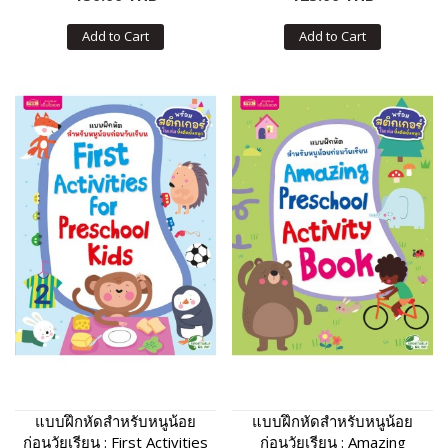
Add to Cart
Add to Cart
แบบฝึกหัดสำหรับหนูน้อย
แบบฝึกหัดสำหรับหนูน้อย
ก่อนวัยเรียน : First Activities
ก่อนวัยเรียน : Amazing