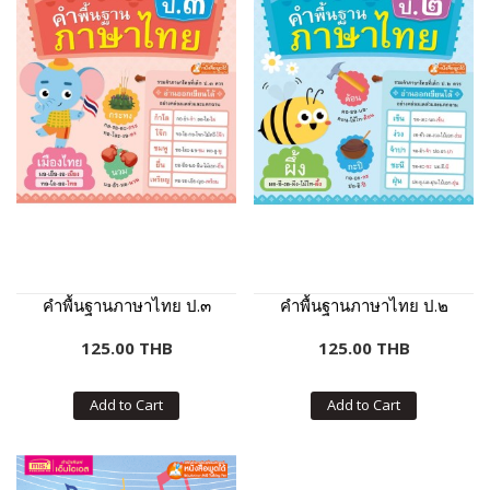
คำพื้นฐานภาษาไทย ป.๓
คำพื้นฐานภาษาไทย ป.๒
125.00 THB
125.00 THB
Add to Cart
Add to Cart