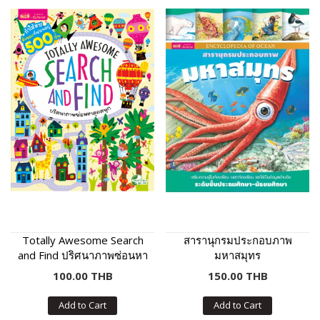
Totally Awesome Search
สารานุกรมประกอบภาพ
and Find ปริศนาภาพซ่อนหา
มหาสมุทร
สุดสนุก
100.00 THB
150.00 THB
Add to Cart
Add to Cart