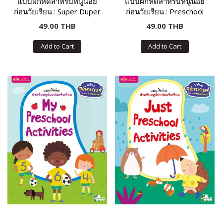
แบบฝึกหัดสำหรับหนูน้อย
แบบฝึกหัดสำหรับหนูน้อย
ก่อนวัยเรียน : Super Duper
ก่อนวัยเรียน : Preschool
Activity Book
Activity Book
49.00 THB
49.00 THB
Add to Cart
Add to Cart