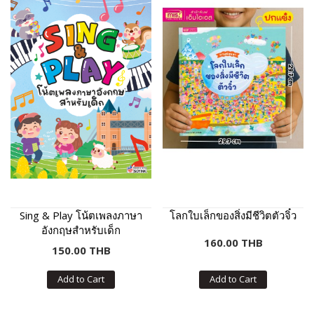
Sing & Play โน้ตเพลงภาษา
โลกใบเล็กของสิ่งมีชีวิตตัวจิ๋ว
อังกฤษสำหรับเด็ก
160.00 THB
150.00 THB
Add to Cart
Add to Cart