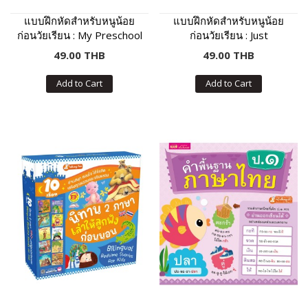
แบบฝึกหัดสำหรับหนูน้อย
แบบฝึกหัดสำหรับหนูน้อย
ก่อนวัยเรียน : My Preschool
ก่อนวัยเรียน : Just
Activities
Preschool Activities
49.00 THB
49.00 THB
Add to Cart
Add to Cart