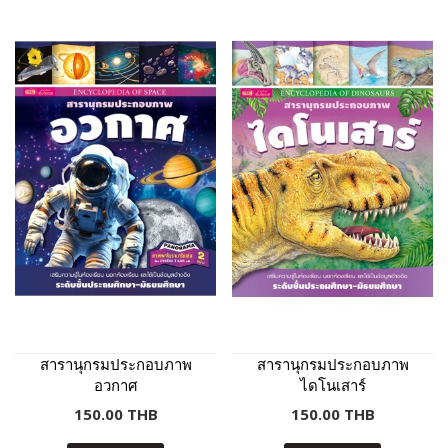
สารานุกรมประกอบภาพ
สารานุกรมประกอบภาพ
อวกาศ
ไดโนเสาร์
150.00 THB
150.00 THB