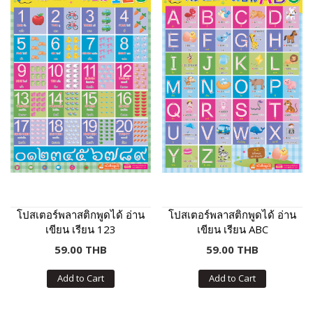
โปสเตอร์พลาสติกพูดได้ อ่าน
โปสเตอร์พลาสติกพูดได้ อ่าน
เขียน เรียน 123
เขียน เรียน ABC
59.00 THB
59.00 THB
Add to Cart
Add to Cart