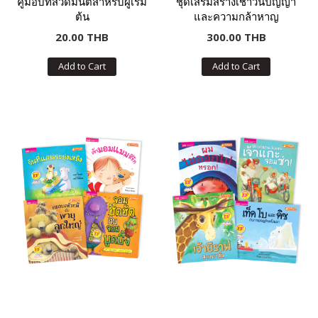
คู่มือบทสวดมนต์สำหรับผู้เริ่ม
ชุดเสริมสร้างเชาวน์ปัญญา
ต้น
และความกล้าหาญ
20.00 THB
300.00 THB
Add to Cart
Add to Cart