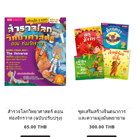
สำรวจโลกวิทยาศาสตร์ ตอน
ชุดเสริมสร้างจินตนาการ
ท่องจักรวาล (ฉบับปรับปรุง)
และความมุ่งมั่นพยายาม
65.00 THB
300.00 THB