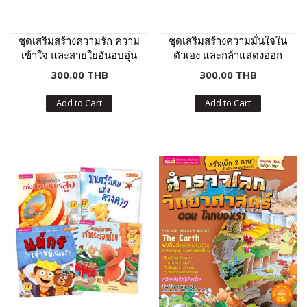
ชุดเสริมสร้างความรัก ความ
ชุดเสริมสร้างความมั่นใจใน
เข้าใจ และสายใยอันอบอุ่น
ตัวเอง และกล้าแสดงออก
ในครอบครัว
300.00 THB
300.00 THB
Add to Cart
Add to Cart