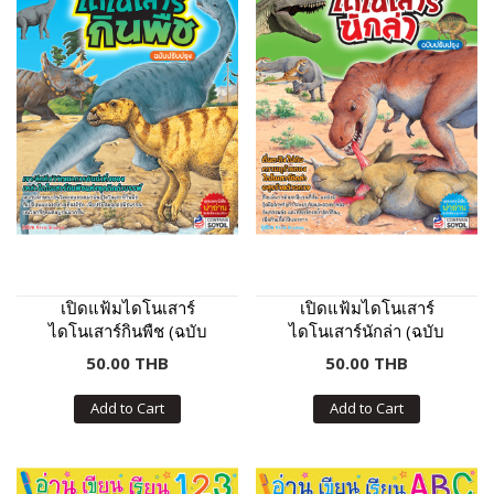
เปิดแฟ้มไดโนเสาร์
เปิดแฟ้มไดโนเสาร์
ไดโนเสาร์กินพืช (ฉบับ
ไดโนเสาร์นักล่า (ฉบับ
ปรับปรุง)
ปรับปรุง)
50.00 THB
50.00 THB
Add to Cart
Add to Cart