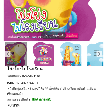
Tap to expand
โย่งโย่งไปโรงเรียน
รหัสสินค้า:
P-YOU-1164
ISBN:
1294877744283
หนังสือชุดเสริมสร้างสุขนิสัยที่ดี เด็กดีต้องไปโรงเรียน ขยันอ่านเขียน
เรียนหนังสือ
สถานะของสินค้า :
สินค้าพร้อมส่ง
70 บาท