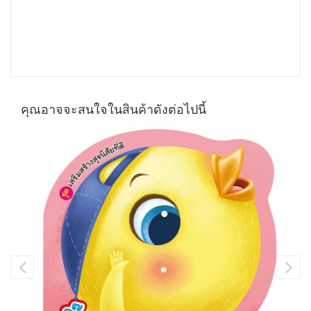
คุณอาจจะสนใจในสินค้าดังต่อไปนี้