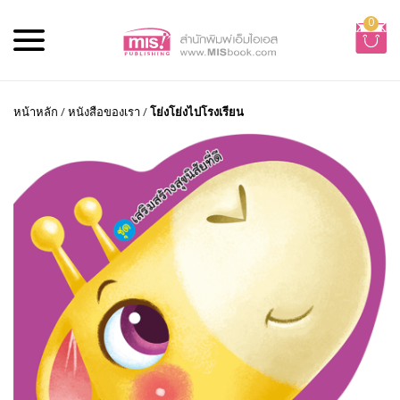
0
หน้าหลัก
/
หนังสือของเรา
/
โย่งโย่งไปโรงเรียน