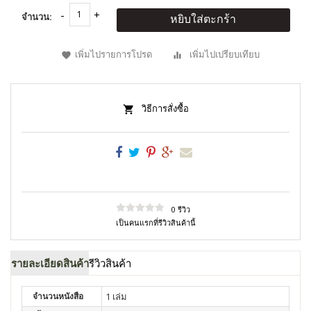
จำนวน:
หยิบใส่ตะกร้า
เพิ่มไปรายการโปรด
เพิ่มไปเปรียบเทียบ
วิธีการสั่งซื้อ
0 รีวิว
เป็นคนแรกที่รีวิวสินค้านี้
รายละเอียดสินค้า
รีวิวสินค้า
จำนวนหนังสือ
1 เล่ม