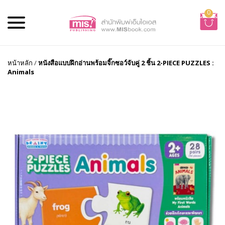
0
หน้าหลัก
/
หนังสือแบบฝึกอ่านพร้อมจิ๊กซอว์จับคู่ 2 ชิ้น 2-PIECE PUZZLES :
Animals