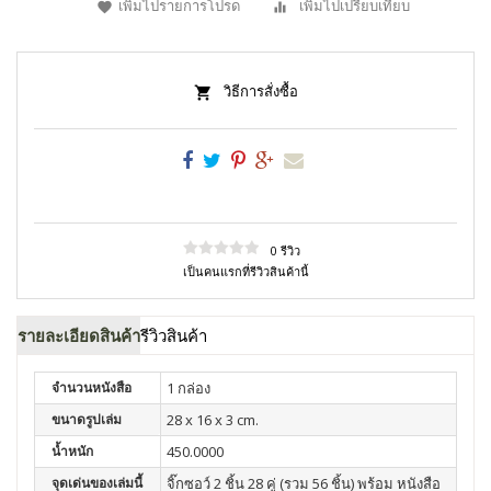
เพิ่มไปรายการโปรด
เพิ่มไปเปรียบเทียบ
วิธีการสั่งซื้อ
0 รีวิว
เป็นคนแรกที่รีวิวสินค้านี้
รายละเอียดสินค้า
รีวิวสินค้า
จำนวนหนังสือ
1 กล่อง
ขนาดรูปเล่ม
28 x 16 x 3 cm.
น้ำหนัก
450.0000
จุดเด่นของเล่มนี้
จิ๊กซอว์ 2 ชิ้น 28 คู่ (รวม 56 ชิ้น) พร้อม หนังสือ