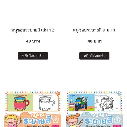
หนูชอบระบายสี เล่ม 12
หนูชอบระบายสี เล่ม 11
40 บาท
40 บาท
หยิบใส่ตะกร้า
หยิบใส่ตะกร้า