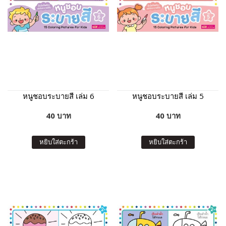
หนูชอบระบายสี เล่ม 6
หนูชอบระบายสี เล่ม 5
40 บาท
40 บาท
หยิบใส่ตะกร้า
หยิบใส่ตะกร้า