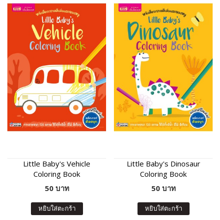
Little Baby's Vehicle
Little Baby's Dinosaur
Coloring Book
Coloring Book
50 บาท
50 บาท
หยิบใส่ตะกร้า
หยิบใส่ตะกร้า