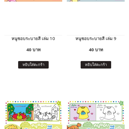
หนูชอบระบายสี เล่ม 10
หนูชอบระบายสี เล่ม 9
40 บาท
40 บาท
หยิบใส่ตะกร้า
หยิบใส่ตะกร้า