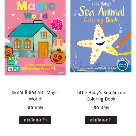
ระบายสี ส่อง AR : Magic
Little Baby's Sea Animal
World
Coloring Book
60 บาท
50 บาท
หยิบใส่ตะกร้า
หยิบใส่ตะกร้า