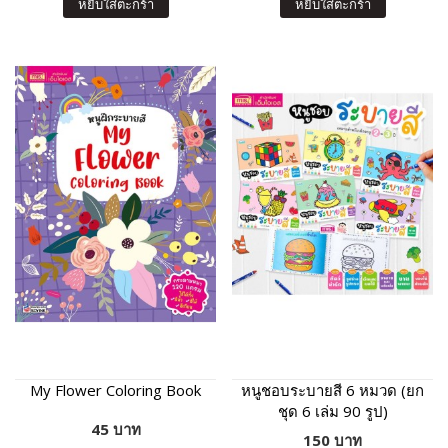
หยิบใส่ตะกร้า
หยิบใส่ตะกร้า
My Flower Coloring Book
หนูชอบระบายสี 6 หมวด (ยก
ชุด 6 เล่ม 90 รูป)
45 บาท
150 บาท