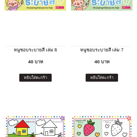
หนูชอบระบายสี เล่ม 8
หนูชอบระบายสี เล่ม 7
40 บาท
40 บาท
หยิบใส่ตะกร้า
หยิบใส่ตะกร้า