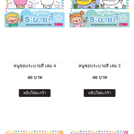
หนูชอบระบายสี เล่ม 4
หนูชอบระบายสี เล่ม 3
40 บาท
40 บาท
หยิบใส่ตะกร้า
หยิบใส่ตะกร้า