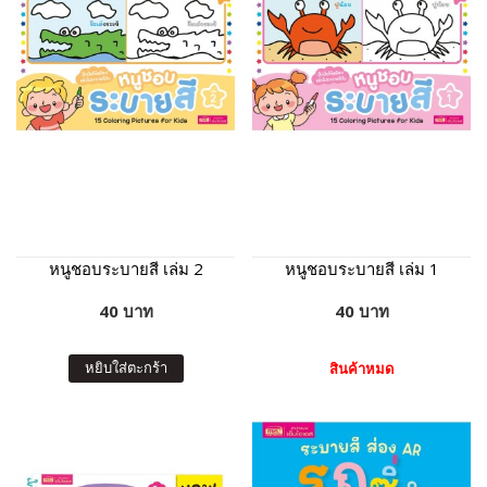
หนูชอบระบายสี เล่ม 2
หนูชอบระบายสี เล่ม 1
40 บาท
40 บาท
หยิบใส่ตะกร้า
สินค้าหมด