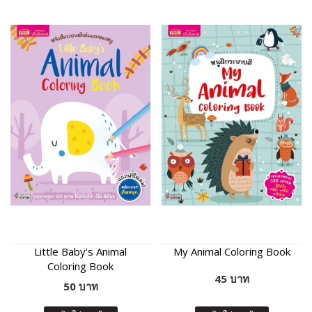
Little Baby's Animal
My Animal Coloring Book
Coloring Book
45 บาท
50 บาท