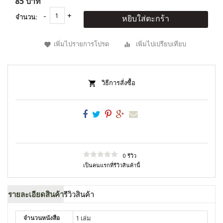
85 บาท
จำนวน:
หยิบใส่ตะกร้า
เพิ่มไปรายการโปรด
เพิ่มไปเปรียบเทียบ
วิธีการสั่งซื้อ
0 รีวิว
เป็นคนแรกที่รีวิวสินค้านี้
รายละเอียดสินค้า
รีวิวสินค้า
จำนวนหนังสือ
1 เล่ม