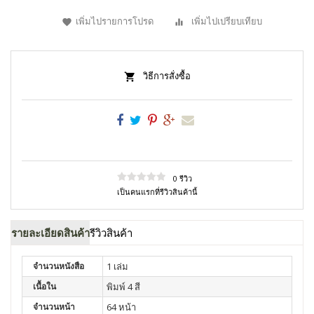
เพิ่มไปรายการโปรด
เพิ่มไปเปรียบเทียบ
วิธีการสั่งซื้อ
0 รีวิว
เป็นคนแรกที่รีวิวสินค้านี้
รายละเอียดสินค้า
รีวิวสินค้า
จำนวนหนังสือ
1 เล่ม
เนื้อใน
พิมพ์ 4 สี
จำนวนหน้า
64 หน้า