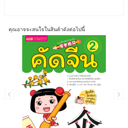
คุณอาจจะสนใจในสินค้าดังต่อไปนี้