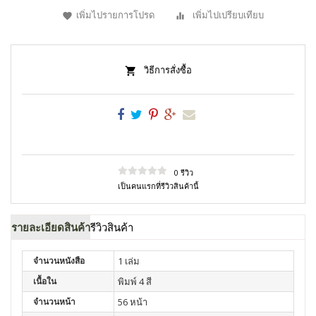
เพิ่มไปรายการโปรด
เพิ่มไปเปรียบเทียบ
วิธีการสั่งซื้อ
0 รีวิว
เป็นคนแรกที่รีวิวสินค้านี้
รายละเอียดสินค้า
รีวิวสินค้า
จำนวนหนังสือ
1 เล่ม
เนื้อใน
พิมพ์ 4 สี
จำนวนหน้า
56 หน้า