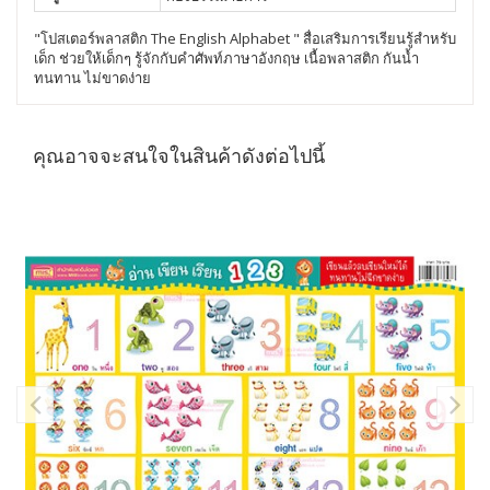
"โปสเตอร์พลาสติก The English Alphabet " สื่อเสริมการเรียนรู้สำหรับ
เด็ก ช่วยให้เด็กๆ รู้จักกับคำศัพท์ภาษาอังกฤษ เนื้อพลาสติก กันน้ำ
ทนทาน ไม่ขาดง่าย
คุณอาจจะสนใจในสินค้าดังต่อไปนี้