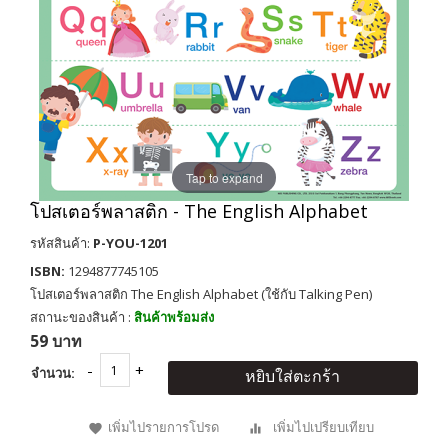
Tap to expand
โปสเตอร์พลาสติก - The English Alphabet
รหัสสินค้า:
P-YOU-1201
ISBN:
1294877745105
โปสเตอร์พลาสติก The English Alphabet (ใช้กับ Talking Pen)
สถานะของสินค้า :
สินค้าพร้อมส่ง
59 บาท
จำนวน:
หยิบใส่ตะกร้า
เพิ่มไปรายการโปรด
เพิ่มไปเปรียบเทียบ