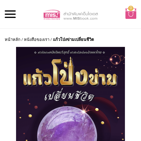
0
หน้าหลัก
/
หนังสือของเรา
/
แก้วโป่งข่ามเปลี่ยนชีวิต