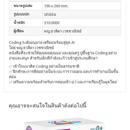
ขนาดรูปเล่ม
190 x 260 mm.
รูปแบบปก
ปกอ่อน
น้ำหนัก
310.0000
ผู้เขียน
พญ.ธวลิดา เวชชวณิชย์
Coding ระดับอนุบาล เตรียมพร้อมสู่ยุค AI
โดย พญ.ธวลิดา เวชชวณิชย์
หนังสือที่จะช่วยให้คุณพ่อคุณแม่ และคุณครู ปูพื้นฐาน Coding อย่าง
ง่ายและสนุก สำหรับเด็กที่กำลังจะก้าวเข้าสู่ประถมศึกษา
✅ เข้าใจแนวคิด Coding อย่างเป็นธรรมชาติ
✅ ฝึกทักษะการคิดอย่างเป็นระบบ การวางแผน และการทำงานเป็นขั้น
ตอน
✅ เสริมความพร้อมสำหรับการสอบเข้า ป.1 และการเรียนรู้ในยุคใหม่
คุณอาจจะสนใจในสินค้าดังต่อไปนี้