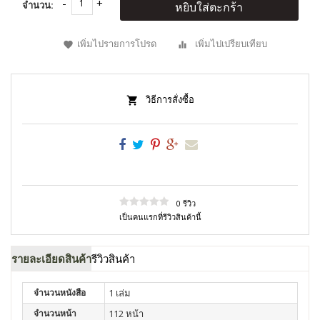
จำนวน:
หยิบใส่ตะกร้า
เพิ่มไปรายการโปรด
เพิ่มไปเปรียบเทียบ
วิธีการสั่งซื้อ
0 รีวิว
เป็นคนแรกที่รีวิวสินค้านี้
รายละเอียดสินค้า
รีวิวสินค้า
จำนวนหนังสือ
1 เล่ม
จำนวนหน้า
112 หน้า