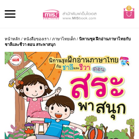
0
หน้าหลัก
/
หนังสือของเรา
/
ภาษาไทยเด็ก
/
นิทานชุด ฝึกอ่านภาษาไทยกับ
ชาลีและชีวา ตอน สระพาสนุก