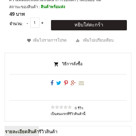
สถานะของสินค้า :
สินค้าพร้อมส่ง
49 บาท
จำนวน:
หยิบใส่ตะกร้า
เพิ่มไปรายการโปรด
เพิ่มไปเปรียบเทียบ
วิธีการสั่งซื้อ
0 รีวิว
เป็นคนแรกที่รีวิวสินค้านี้
รายละเอียดสินค้า
รีวิวสินค้า