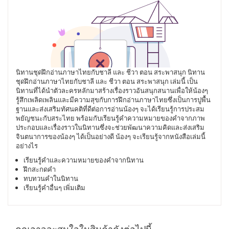
นิทานชุดฝึกอ่านภาษาไทยกับชาลี และ ชีวา ตอน สระพาสนุก นิทาน
ชุดฝึกอ่านภาษาไทยกับชาลี และ ชีวา ตอน สระพาสนุก เล่มนี้ เป็น
นิทานที่ได้นำตัวละครหลักมาสร้างเรื่องราวอันสนุกสนานเพื่อให้น้องๆ
รู้สึกเพลิดเพลินและมีความสุขกับการฝึกอ่านภาษาไทยซึ่งเป็นการปูพื้น
ฐานและส่งเสริมทัศนคติที่ดีต่อการอ่านน้องๆ จะได้เรียนรู้การประสม
พยัญชนะกับสระไทย พร้อมกับเรียนรู้คำความหมายของคำจากภาพ
ประกอบและเรื่องราวในนิทานซึ่งจะช่วยพัฒนาความคิดและส่งเสริม
จินตนาการของน้องๆ ได้เป็นอย่างดี น้องๆ จะเรียนรู้จากหนังสือเล่มนี้
อย่างไร
เรียนรู้คำและความหมายของคำจากนิทาน
ฝึกสะกดคำ
ทบทวนคำในนิทาน
เรียนรู้คำอื่นๆ เพิ่มเติม