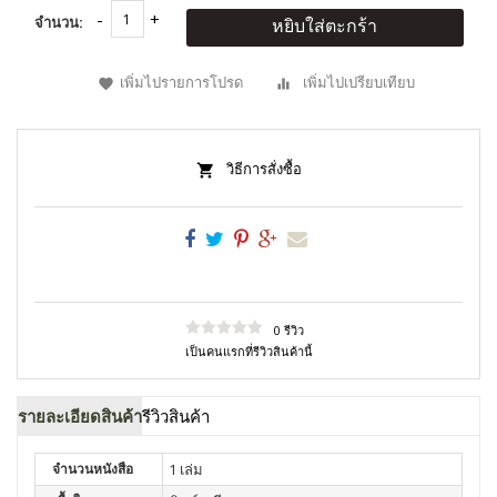
จำนวน:
หยิบใส่ตะกร้า
เพิ่มไปรายการโปรด
เพิ่มไปเปรียบเทียบ
วิธีการสั่งซื้อ
0 รีวิว
เป็นคนแรกที่รีวิวสินค้านี้
รายละเอียดสินค้า
รีวิวสินค้า
จำนวนหนังสือ
1 เล่ม