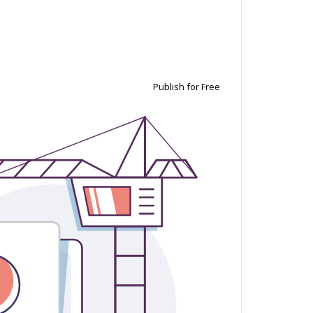
Publish for Free