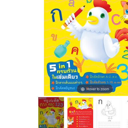
Hover to zoom