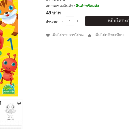
สถานะของสินค้า :
สินค้าพร้อมส่ง
49 บาท
หยิบใส่ตะก
จำนวน:
เพิ่มไปรายการโปรด
เพิ่มไปเปรียบเทียบ