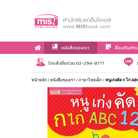
หนังสือของเรา
สื่อเสริมทัก
เกี่ยวกับเรา
โทรสั่งซื้อด่วน 02-294-8777
หน้าหลัก
/
หนังสือของเรา
/
ภาษาไทยเด็ก
/
หนูเก่งคัด ก ไก่ A