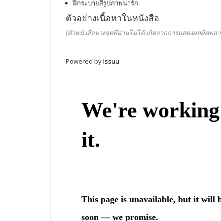
ฝึกระบายสีรูปภาพน่ารัก
ตัวอย่างเนื้อหาในหนังสือ
(ตัวหนังสือบางจุดที่อ่านไม่ได้ เกิดจากการแสดงผลผิดพลา
Powered by
Issuu