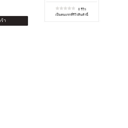
0 รีวิว
เป็นคนแรกที่รีวิวสินค้านี้
ร้า