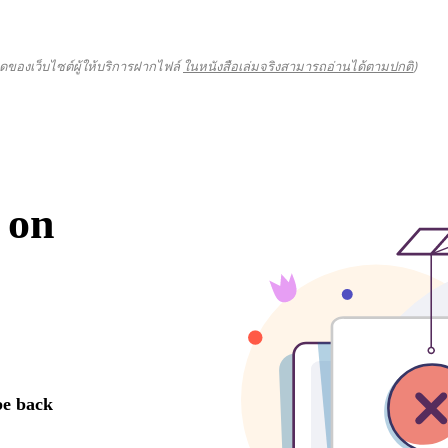
ดของเว็บไซต์ผู้ให้บริการฝากไฟล์
ในหนังสือเล่มจริงสามารถอ่านได้ตามปกติ
)