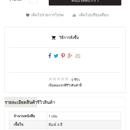
หยิบใส่ตะกร้า
เพิ่มไปรายการโปรด
เพิ่มไปเปรียบเทียบ
วิธีการสั่งซื้อ
0 รีวิว
เป็นคนแรกที่รีวิวสินค้านี้
รายละเอียดสินค้า
รีวิวสินค้า
จำนวนหนังสือ
1 เล่ม
เนื้อใน
พิมพ์ 4 สี