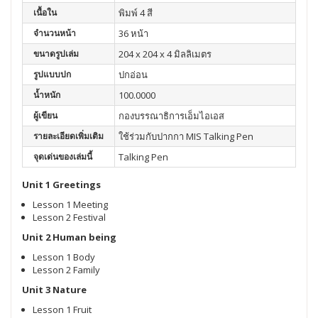
เนื้อใน
พิมพ์ 4 สี
จำนวนหน้า
36 หน้า
ขนาดรูปเล่ม
204 x 204 x 4 มิลลิเมตร
รูปแบบปก
ปกอ่อน
น้ำหนัก
100.0000
ผู้เขียน
กองบรรณาธิการเอ็มไอเอส
รายละเอียดเพิ่มเติม
ใช้ร่วมกับปากกา MIS Talking Pen
จุดเด่นของเล่มนี้
Talking Pen
Unit 1 Greetings
Lesson 1 Meeting
Lesson 2 Festival
Unit 2 Human being
Lesson 1 Body
Lesson 2 Family
Unit 3 Nature
Lesson 1 Fruit