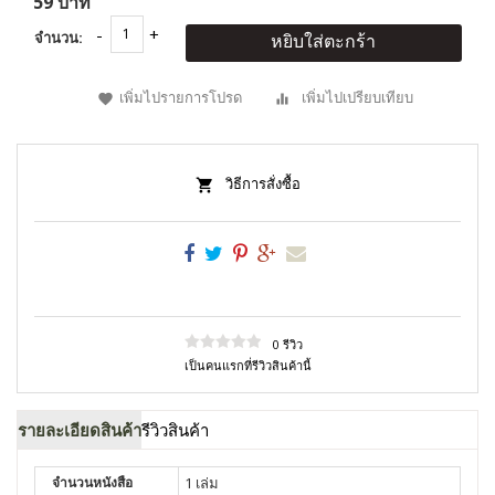
59 บาท
จำนวน:
หยิบใส่ตะกร้า
เพิ่มไปรายการโปรด
เพิ่มไปเปรียบเทียบ
วิธีการสั่งซื้อ
0 รีวิว
เป็นคนแรกที่รีวิวสินค้านี้
รายละเอียดสินค้า
รีวิวสินค้า
จำนวนหนังสือ
1 เล่ม