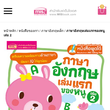
0
หน้าหลัก
/
หนังสือของเรา
/
ภาษาอังกฤษเด็ก
/
ภาษาอังกฤษเล่มแรกของหนู
เล่ม 2