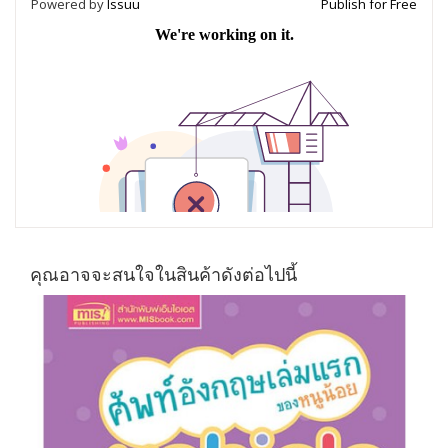
Powered by
Issuu
Publish for Free
คุณอาจจะสนใจในสินค้าดังต่อไปนี้