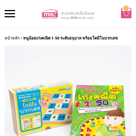
0
หน้าหลัก
/
หนูน้อยเก่งคณิต 1-50 ระดับอนุบาล พร้อมโดมิโนบวกเลข