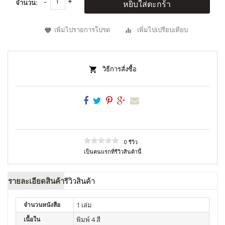
จำนวน:
หยิบใส่ตะกร้า
เพิ่มไปรายการโปรด
เพิ่มไปเปรียบเทียบ
วิธีการสั่งซื้อ
0 รีวิว
เป็นคนแรกที่รีวิวสินค้านี้
รายละเอียดสินค้า
รีวิวสินค้า
จำนวนหนังสือ
1 เล่ม
เนื้อใน
พิมพ์ 4 สี