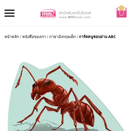
0
หน้าหลัก
/
หนังสือของเรา
/
ภาษาอังกฤษเด็ก
/
การ์ดหนูชอบอ่าน ABC