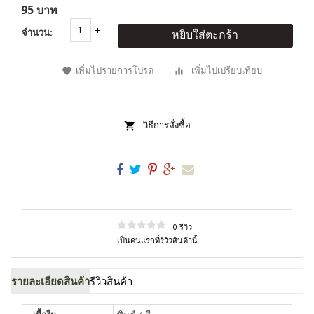
95 บาท
จำนวน:
หยิบใส่ตะกร้า
เพิ่มไปรายการโปรด
เพิ่มไปเปรียบเทียบ
วิธีการสั่งซื้อ
0 รีวิว
เป็นคนแรกที่รีวิวสินค้านี้
รายละเอียดสินค้า
รีวิวสินค้า