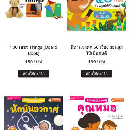
100 First Things (Board
นิทานชาดก 50 เรื่อง สอนลูก
Book)
ให้เป็นคนดี
150 บาท
199 บาท
หยิบใส่ตะกร้า
หยิบใส่ตะกร้า