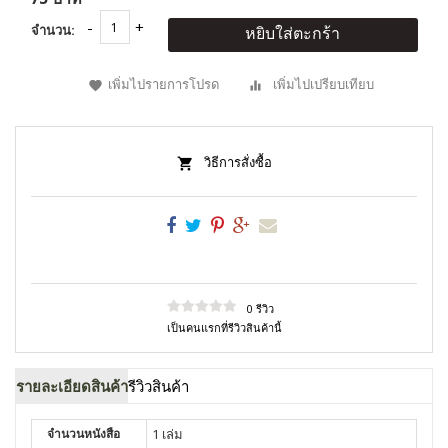
จำนวน:
หยิบใส่ตะกร้า
เพิ่มไปรายการโปรด
เพิ่มไปเปรียบเทียบ
วิธีการสั่งซื้อ
0 รีวิว
เป็นคนแรกที่รีวิวสินค้านี้
รายละเอียดสินค้า
รีวิวสินค้า
จำนวนหนังสือ
1 เล่ม