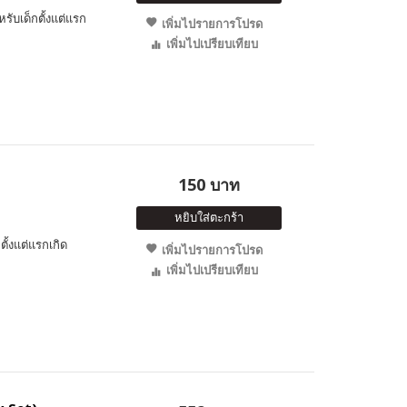
รับเด็กตั้งแต่แรก
เพิ่มไปรายการโปรด
เพิ่มไปเปรียบเทียบ
150 บาท
หยิบใส่ตะกร้า
ั้งแต่แรกเกิด
เพิ่มไปรายการโปรด
เพิ่มไปเปรียบเทียบ