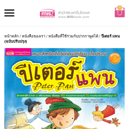
0
หน้าหลัก
/
หนังสือของเรา
/
หนังสือที่ใช้ร่วมกับปากกาพูดได้
/
ปีเตอร์ แพน
(ฉบับปรับปรุง)