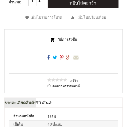
จำนวน:
หยิบใส่ตะกร้า
เพิ่มไปรายการโปรด
เพิ่มไปเปรียบเทียบ
วิธีการสั่งซื้อ
0 รีวิว
เป็นคนแรกที่รีวิวสินค้านี้
รายละเอียดสินค้า
รีวิวสินค้า
จำนวนหนังสือ
1 เล่ม
เนื้อใน
4 สีทั้งเล่ม