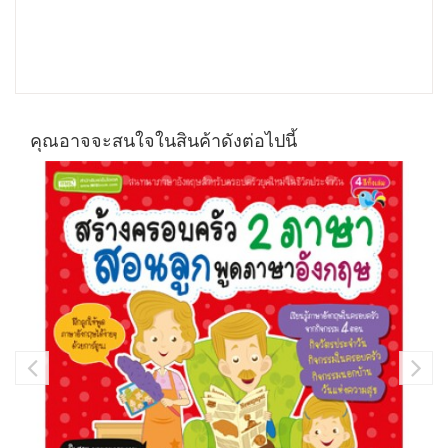
คุณอาจจะสนใจในสินค้าดังต่อไปนี้