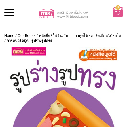
0
Home
/
Our Books
/
หนังสือที่ใช้ร่วมกับปากกาพูดได้
/
การ์ดเขียนได้ลบได้
/
การ์ดบอร์ดบุ๊ค : รูปร่างรูปทรง