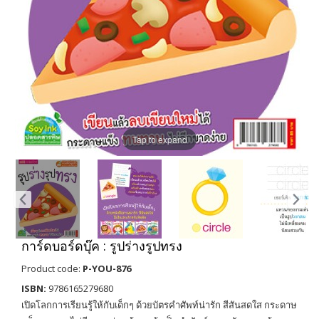
Tap to expand
การ์ดบอร์ดบุ๊ค : รูปร่างรูปทรง
Product code:
P-YOU-876
ISBN:
9786165279680
เปิดโลกการเรียนรู้ให้กับเด็กๆ ด้วยบัตรคำศัพท์น่ารัก สีสันสดใส กระดาษ