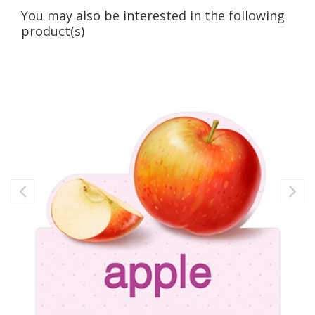
You may also be interested in the following
product(s)