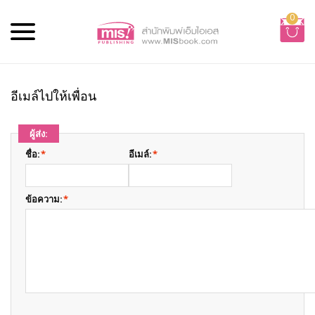
0
อีเมล์ไปให้เพื่อน
ผู้ส่ง:
ชื่อ:
*
อีเมล์:
*
ข้อความ:
*