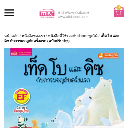
0
หน้าหลัก
/
หนังสือของเรา
/
หนังสือที่ใช้ร่วมกับปากกาพูดได้
/
เท็ด โบ และ
ดิซ กับการผจญภัยครั้งแรก (ฉบับปรับปรุง)