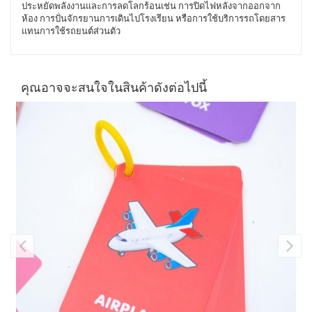
ประหยัดพลังงานและการลดโลกร้อนเช่น การปิดไฟหลังจากออกจาก
ห้อง การปั่นจักรยานการเดินไปโรงเรียน หรือการใช้บริการรถโดยสาร
แทนการใช้รถยนต์ส่วนตัว
คุณอาจจะสนใจในสินค้าดังต่อไปนี้