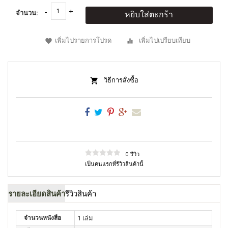
จำนวน:
หยิบใส่ตะกร้า
เพิ่มไปรายการโปรด
เพิ่มไปเปรียบเทียบ
วิธีการสั่งซื้อ
0 รีวิว
เป็นคนแรกที่รีวิวสินค้านี้
รายละเอียดสินค้า
รีวิวสินค้า
จำนวนหนังสือ
1 เล่ม