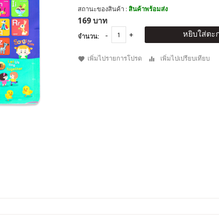
สถานะของสินค้า :
สินค้าพร้อมส่ง
169 บาท
หยิบใส่ตะก
จำนวน:
เพิ่มไปรายการโปรด
เพิ่มไปเปรียบเทียบ