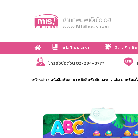
หนังสือของเรา
สื่อเสริมทัก
เกี่ยวกับเรา
โทรสั่งซื้อด่วน 02-294-8777
หน้าหลัก
/
หนังสือหัดอ่าน+หนังสือหัดคัด ABC 2 เล่ม มาพร้อมโ