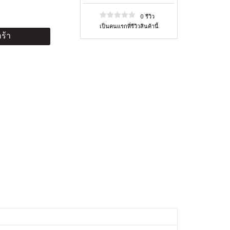
0 รีวิว
เป็นคนแรกที่รีวิวสินค้านี้
ร้า