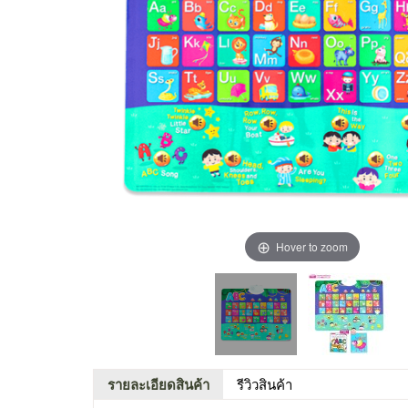
Hover to zoom
รายละเอียดสินค้า
รีวิวสินค้า