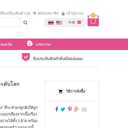
รียบเทียบสินค้า (0)
สมัครสมาชิก
เข้าสู่ระบบ
0
โอนเงิน
บทความ
รับประกันสินค้าถึงมือแน่นอน
ระดับโลก
วิธีการสั่งซื้อ
 ที่จะช่วยปลูกฝังให้ลูก
่านออกเสียงจากเนื้อเรื่อง
่านได้ทั้ง 2 ด้าน พร้อม
งครอบครัว นอกจากนี้