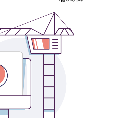
Publish for Free