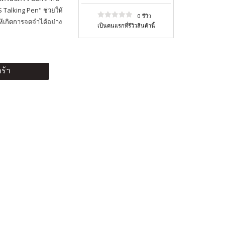
IS Talking Pen" ช่วยให้
0 รีวิว
ให้เกิดการจดจำได้อย่าง
เป็นคนแรกที่รีวิวสินค้านี้
ร้า