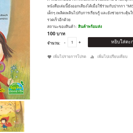
หนังสือเล่มนี้ยังออกเสียงได้เมื่อใช้ร่วมกับปากกา "M
เด็กๆ เพลิดเพลินไปกับการเรียนรู้ และยังช่วยกระตุ้น
รวดเร็วอีกด้วย
สถานะของสินค้า :
สินค้าพร้อมส่ง
100 บาท
หยิบใส่ตะก
จำนวน:
เพิ่มไปรายการโปรด
เพิ่มไปเปรียบเทียบ