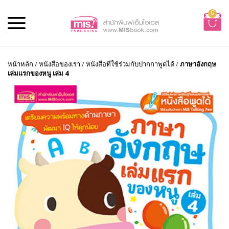
0
หน้าหลัก
/
หนังสือของเรา
/
หนังสือที่ใช้ร่วมกับปากกาพูดได้
/
ภาษาอังกฤษ
เล่มแรกของหนู เล่ม 4