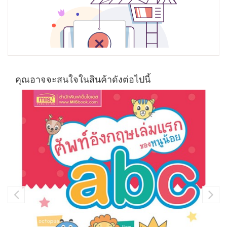
คุณอาจจะสนใจในสินค้าดังต่อไปนี้