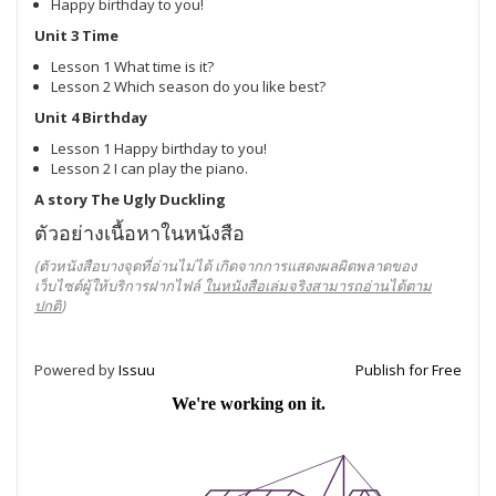
Happy birthday to you!
Unit 3 Time
Lesson 1 What time is it?
Lesson 2 Which season do you like best?
Unit 4 Birthday
Lesson 1 Happy birthday to you!
Lesson 2 I can play the piano.
A story The Ugly Duckling
ตัวอย่างเนื้อหาในหนังสือ
(ตัวหนังสือบางจุดที่อ่านไม่ได้ เกิดจากการแสดงผลผิดพลาดของ
เว็บไซต์ผู้ให้บริการฝากไฟล์
ในหนังสือเล่มจริงสามารถอ่านได้ตาม
ปกติ
)
Powered by
Issuu
Publish for Free