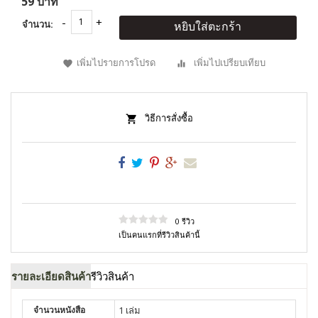
59 บาท
จำนวน:
หยิบใส่ตะกร้า
เพิ่มไปรายการโปรด
เพิ่มไปเปรียบเทียบ
วิธีการสั่งซื้อ
0 รีวิว
เป็นคนแรกที่รีวิวสินค้านี้
รายละเอียดสินค้า
รีวิวสินค้า
จำนวนหนังสือ
1 เล่ม