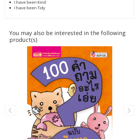
I have been Kind
I have been Tidy
You may also be interested in the following
product(s)