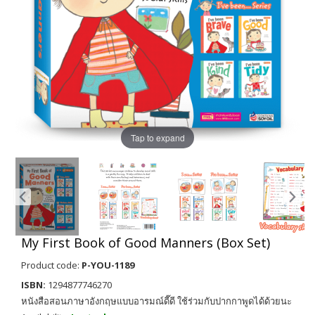
Tap to expand
My First Book of Good Manners (Box Set)
Product code:
P-YOU-1189
ISBN:
1294877746270
หนังสือสอนภาษาอังกฤษแบบอารมณ์ดี๊ดี ใช้ร่วมกับปากกาพูดได้ด้วยนะ