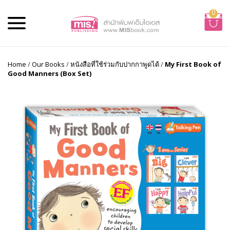
0
Home
/
Our Books
/
หนังสือที่ใช้ร่วมกับปากกาพูดได้
/
My First Book of
Good Manners (Box Set)