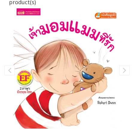
product(s)