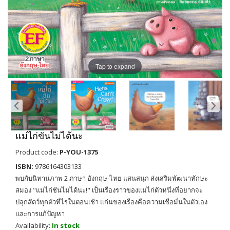
Tap to expand
แม่ไก่ขันไม่ได้นะ
Product code:
P-YOU-1375
ISBN:
9786164303133
พบกับนิทานภาพ 2 ภาษา อังกฤษ-ไทย แสนสนุก ส่งเสริมพัฒนาทักษะ
สมอง "แม่ไก่ชันไม่ได้นะ!" เป็นเรื่องราวของแม่ไก่ตัวหนึ่งที่อยากจะ
ปลุกสัตว์ทุกตัวที่ไรในตอนเช้า แก่นของเรื่องคือความเชื่อมั่นในตัวเอง
และการแก้ปัญหา
Availability:
In stock