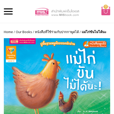
0
Home
/
Our Books
/
หนังสือที่ใช้ร่วมกับปากกาพูดได้
/
แม่ไก่ขันไม่ได้นะ