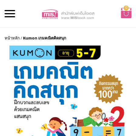
0
หน้าหลัก
/
Kumon เกมคณิตคิดสนุก