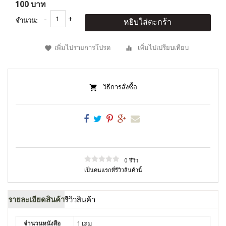
100 บาท
จำนวน:
หยิบใส่ตะกร้า
เพิ่มไปรายการโปรด
เพิ่มไปเปรียบเทียบ
วิธีการสั่งซื้อ
0 รีวิว
เป็นคนแรกที่รีวิวสินค้านี้
รายละเอียดสินค้า
รีวิวสินค้า
จำนวนหนังสือ
1 เล่ม