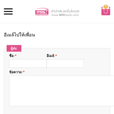
0
อีเมล์ไปให้เพื่อน
ผู้ส่ง:
ชื่อ:
*
อีเมล์:
*
ข้อความ:
*