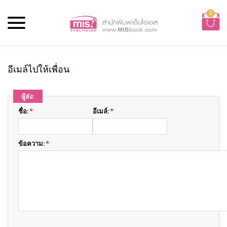
0
อีเมล์ไปให้เพื่อน
ผู้ส่ง:
ชื่อ:
*
อีเมล์:
*
ข้อความ:
*