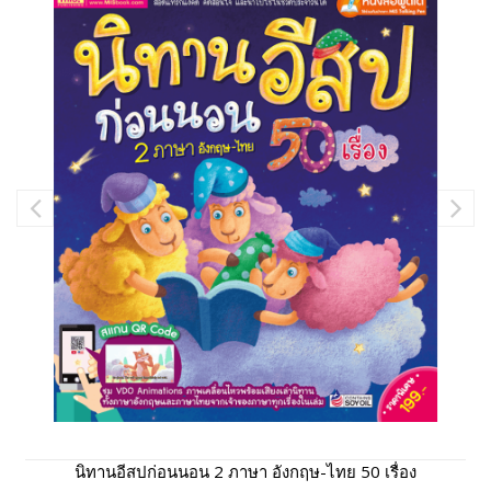
นิทานอีสปก่อนนอน 2 ภาษา อังกฤษ-ไทย 50 เรื่อง