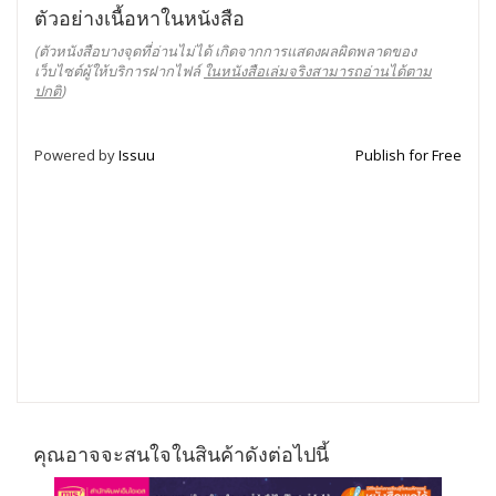
ตัวอย่างเนื้อหาในหนังสือ
(ตัวหนังสือบางจุดที่อ่านไม่ได้ เกิดจากการแสดงผลผิดพลาดของ
เว็บไซต์ผู้ให้บริการฝากไฟล์
ในหนังสือเล่มจริงสามารถอ่านได้ตาม
ปกติ
)
Powered by
Issuu
Publish for Free
คุณอาจจะสนใจในสินค้าดังต่อไปนี้