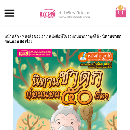
0
หน้าหลัก
/
หนังสือของเรา
/
หนังสือที่ใช้ร่วมกับปากกาพูดได้
/
นิทานชาดก
ก่อนนอน 50 เรื่อง