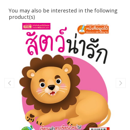
You may also be interested in the following
product(s)