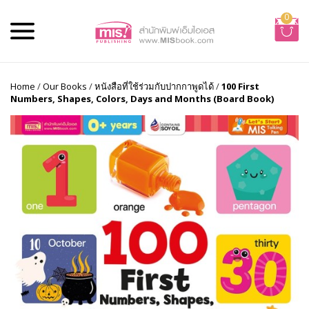
0
Home
/
Our Books
/
หนังสือที่ใช้ร่วมกับปากกาพูดได้
/
100 First
Numbers, Shapes, Colors, Days and Months (Board Book)