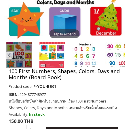
Tap to expand
100 First Numbers, Shapes, Colors, Days and
Months (Board Book)
Product code:
P-YOU-BB01
ISBN:
1294877748977
หนังสือบอร์ดบุ๊คคำศัพท์ประกอบภาพ เรื่อง 100 First Numbers,
Shapes, Colors, Days and Months เหมาะสำหรับเด็กตั้งแต่แรกเกิด
Availability:
In stock
150.00 THB