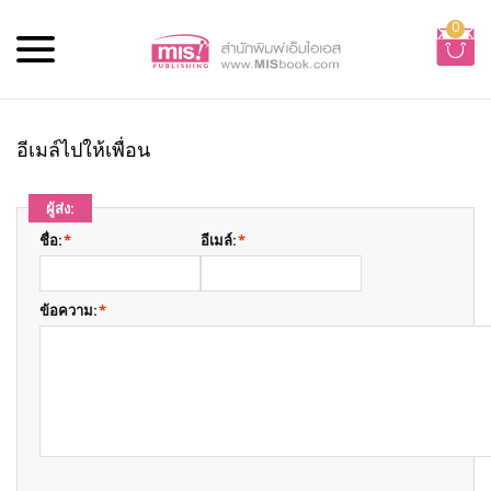
0
อีเมล์ไปให้เพื่อน
ผู้ส่ง:
ชื่อ:
*
อีเมล์:
*
ข้อความ:
*