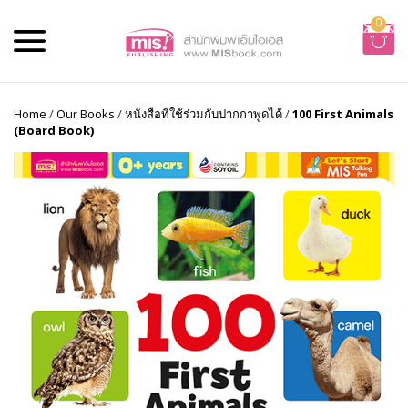
0
Home
/
Our Books
/
หนังสือที่ใช้ร่วมกับปากกาพูดได้
/
100 First Animals
(Board Book)