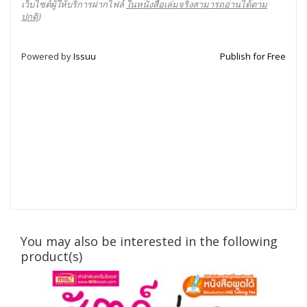
เว็บไซต์ผู้ให้บริการฝากไฟล์
ในหนังสือเล่มจริงสามารถอ่านได้ตาม
ปกติ
)
Powered by
Issuu
Publish for Free
You may also be interested in the following
product(s)