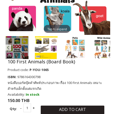
Tap to expand
100 First Animals (Board Book)
Product code:
P-YOU-1065
ISBN:
9786164300798
หนังสือบอร์ดบุ๊คคำศัพท์ประกอบภาพ เรื่อง 100 First Animals เหมาะ
สำหรับเด็กตั้งแต่แรกเกิด
Availability:
In stock
150.00 THB
Qty:
ADD TO CART