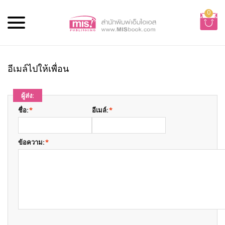
0
อีเมล์ไปให้เพื่อน
ผู้ส่ง:
ชื่อ:
*
อีเมล์:
*
ข้อความ:
*