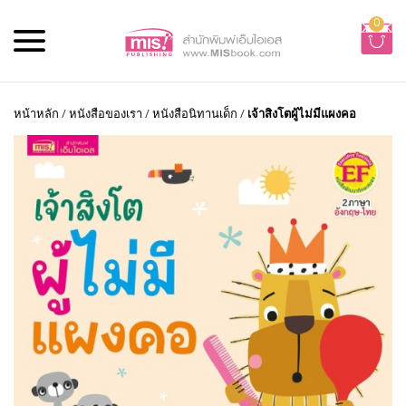
0
หน้าหลัก
/
หนังสือของเรา
/
หนังสือนิทานเด็ก
/
เจ้าสิงโตผู้ไม่มีแผงคอ