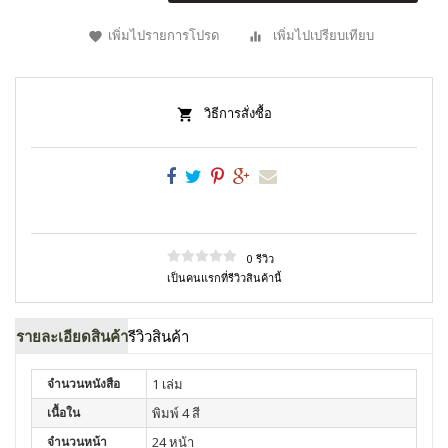
เพิ่มไปรายการโปรด
เพิ่มไปเปรียบเทียบ
วิธีการสั่งซื้อ
0 รีวิว
เป็นคนแรกที่รีวิวสินค้านี้
รายละเอียดสินค้า
รีวิวสินค้า
จำนวนหนังสือ
1 เล่ม
เนื้อใน
พิมพ์ 4 สี
จำนวนหน้า
24 หน้า