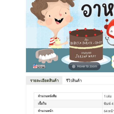
Hover to zoom
รายละเอียดสินค้า
รีวิวสินค้า
จำนวนหนังสือ
1 เล่ม
เนื้อใน
พิมพ์ 4 
จำนวนหน้า
64 หน้