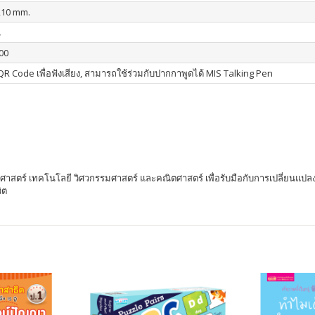
210 mm.
น
00
R Code เพื่อฟังเสียง, สามารถใช้ร่วมกับปากกาพูดได้ MIS Talking Pen
ยาศาสตร์ เทคโนโลยี วิศวกรรมศาสตร์ และคณิตศาสตร์ เพื่อรับมือกับการเปลี่ยนแ
ิต