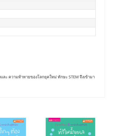
ปลงและ ความท้าทายของโลกยุคใหม่ ทักษะ STEM จึงเข้ามา