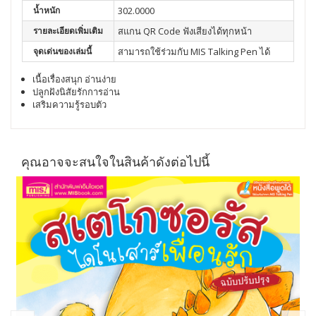
น้ำหนัก
302.0000
รายละเอียดเพิ่มเติม
สแกน QR Code ฟังเสียงได้ทุกหน้า
จุดเด่นของเล่มนี้
สามารถใช้ร่วมกับ MIS Talking Pen ได้
เนื้อเรื่องสนุก อ่านง่าย
ปลูกฝังนิสัยรักการอ่าน
เสริมความรู้รอบตัว
คุณอาจจะสนใจในสินค้าดังต่อไปนี้