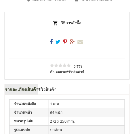
วิธีการสั่งซื้อ
0 รีวิว
เป็นคนแรกที่รีวิวสินค้านี้
รายละเอียดสินค้า
รีวิวสินค้า
จำนวนหนังสือ
1 เล่ม
จำนวนหน้า
64 หน้า
ขนาดรูปเล่ม
272 x 250 mm.
รูปแบบปก
ปกอ่อน