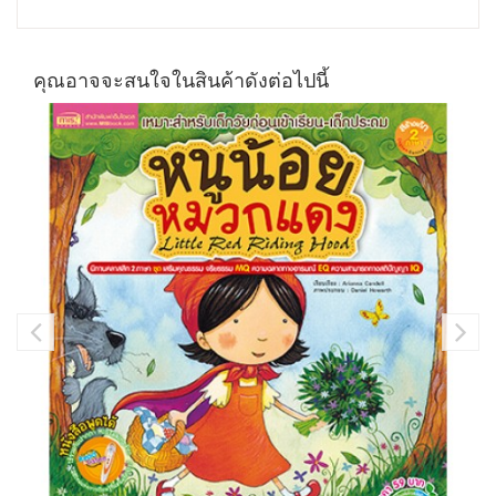
คุณอาจจะสนใจในสินค้าดังต่อไปนี้