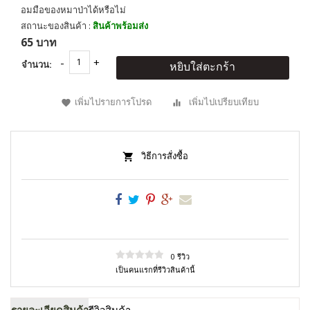
อมมือของหมาป่าได้หรือไม่
สถานะของสินค้า :
สินค้าพร้อมส่ง
65 บาท
จำนวน:
หยิบใส่ตะกร้า
เพิ่มไปรายการโปรด
เพิ่มไปเปรียบเทียบ
วิธีการสั่งซื้อ
0 รีวิว
เป็นคนแรกที่รีวิวสินค้านี้
รายละเอียดสินค้า
รีวิวสินค้า