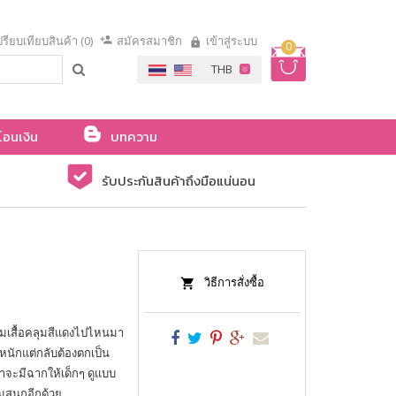
รียบเทียบสินค้า (0)
สมัครสมาชิก
เข้าสู่ระบบ
0
โอนเงิน
บทความ
รับประกันสินค้าถึงมือแน่นอน
วิธีการสั่งซื้อ
วมเสื้อคลุมสีแดงไปไหนมา
หนักแต่กลับต้องตกเป็น
าจะมีฉากให้เด็กๆ ดูแบบ
ถมสนุกอีกด้วย