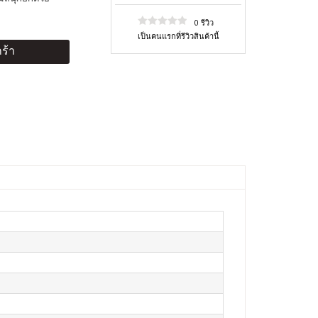
0 รีวิว
เป็นคนแรกที่รีวิวสินค้านี้
ร้า