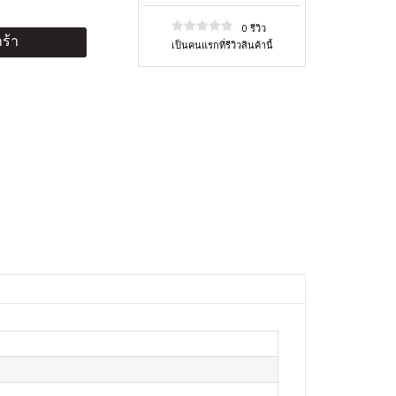
0 รีวิว
ร้า
เป็นคนแรกที่รีวิวสินค้านี้