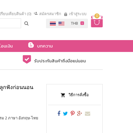
รียบเทียบสินค้า (0)
สมัครสมาชิก
เข้าสู่ระบบ
0
โอนเงิน
บทความ
รับประกันสินค้าถึงมือแน่นอน
้ลูกฟังก่อนนอน
วิธีการสั่งซื้อ
รรม 2 ภาษา อังกฤษ-ไทย