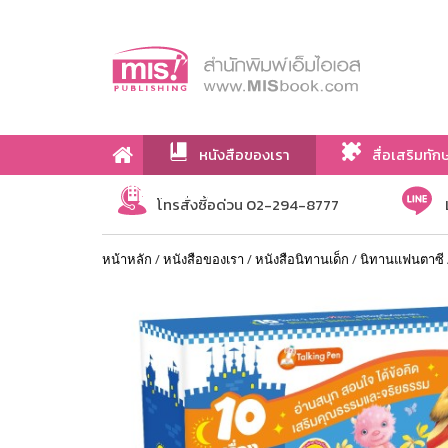
หนังสือของเรา
สื่อเสริมทัก
เกี่ยวกับเรา
โทรสั่งซื้อด่วน 02-294-8777
หน้าหลัก
/
หนังสือของเรา
/
หนังสือนิทานเด็ก
/
นิทานแฟนตาซี