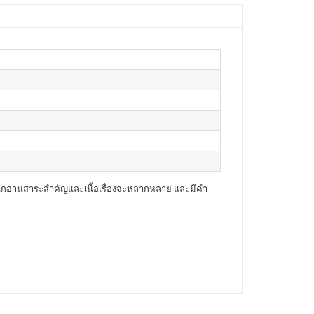
นักอ่านสาระสำคัญและเนื้อเรื่องจะหลากหลาย และมีคำ