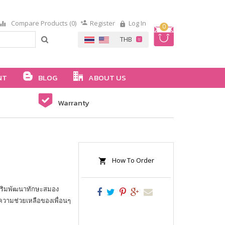
Compare Products (0)
Register
Log In
0
NT
BLOG
ABOUT US
Warranty
How To Order
สริมพัฒนาทักษะสมอง
ากความช่วยเหลือของเพื่อนๆ