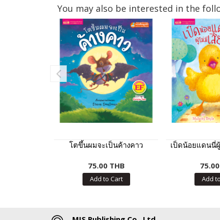
You may also be interested in the foll
โตขึ้นผมจะเป็นค้างคาว
เป็ดน้อยแดนนี่ผู
75.00 THB
75.0
Add to Cart
Add to
MIS Publishing Co., Ltd.