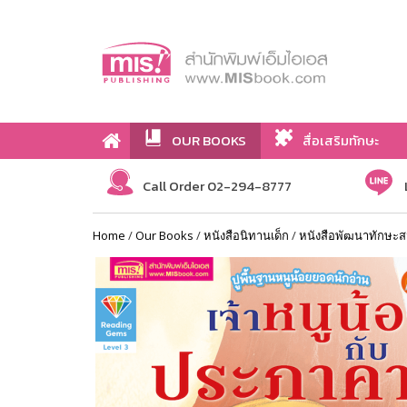
OUR BOOKS
สื่อเสริมทักษะ
Call Order 02-294-8777
Home
/
Our Books
/
หนังสือนิทานเด็ก
/
หนังสือพัฒนาทักษะส