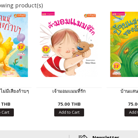
owing product(s)
้ไม่มีเสียงก้าบๆ
เจ้ามอมแมมที่รัก
บ้านแสน
0 THB
75.00 THB
75.0
 Cart
Add to Cart
Add 
Newsletter