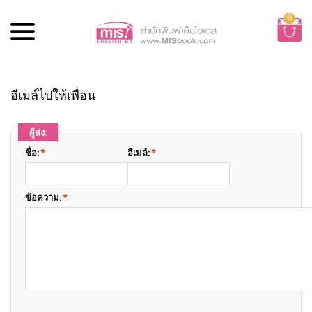
0
อีเมล์ไปให้เพื่อน
ผู้ส่ง:
ชื่อ:
*
อีเมล์:
*
ข้อความ:
*