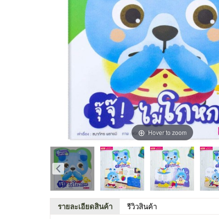
Hover to zoom
รายละเอียดสินค้า
รีวิวสินค้า