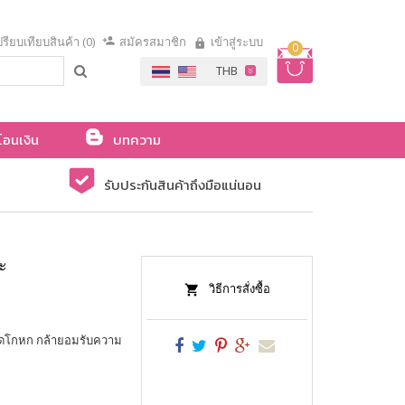
รียบเทียบสินค้า (0)
สมัครสมาชิก
เข้าสู่ระบบ
0
โอนเงิน
บทความ
รับประกันสินค้าถึงมือแน่นอน
นะ
วิธีการสั่งซื้อ
ม่พูดโกหก กล้ายอมรับความ