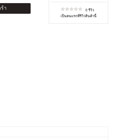
ร้า
0 รีวิว
เป็นคนแรกที่รีวิวสินค้านี้