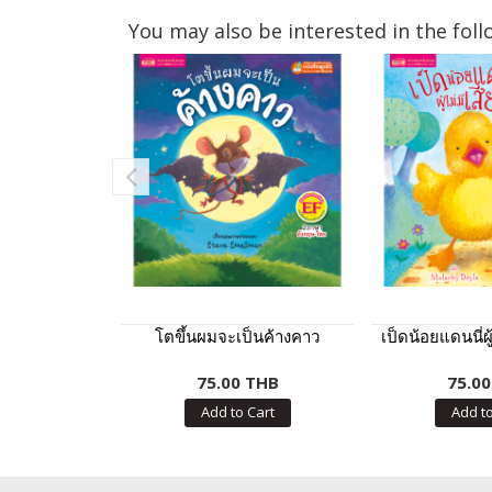
You may also be interested in the foll
โตขึ้นผมจะเป็นค้างคาว
เป็ดน้อยแดนนี่ผู
75.00 THB
75.0
Add to Cart
Add to