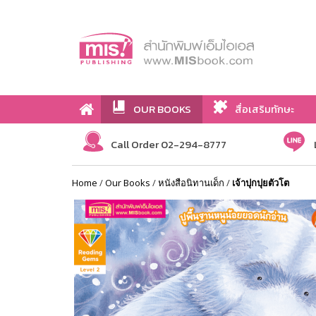
OUR BOOKS
สื่อเสริมทักษะ
Call Order 02-294-8777
Home
/
Our Books
/
หนังสือนิทานเด็ก
/
เจ้าปุกปุยตัวโต