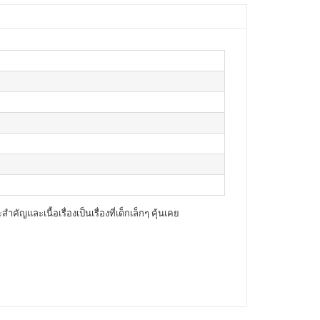
ญและเนื้อเรื่องเป็นเรื่องที่เด็กเล็กๆ คุ้นเคย