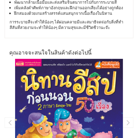
พัฒนากล้ามเนื้อมือและส่งเสริมจินตนาการไปกับการระบายสี
เพิ่มคลังคำศัพท์ภาษาอังกฤษและฝึกอ่านออกเสียงได้อย่างถูกต้อง
ฝึกสมองด้วยเกมสร้างสรรค์แสนสนุกจากเนื้อเรื่องในนิทาน
การระบายสีจะทำให้น้องๆ ได้ผ่อนคลายมีและสมาธิจดจ่อกับสิ่งที่ทำ
สีสันที่สวยงามจะทำให้น้องๆ มีความสุขและมีชีวิตชีวานะจ๊ะ
คุณอาจจะสนใจในสินค้าดังต่อไปนี้