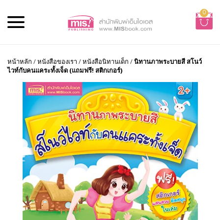
0
หน้าหลัก
/
หนังสือของเรา
/
หนังสือนิทานเด็ก
/
นิทานภาพระบายสี สโนว์
ไวท์กับคนแคระทั้งเจ็ด (แถมฟรี! สติกเกอร์)